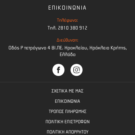
ΕΠΙΚΟΙΝΩΝΙΑ
Τηλέφωνο:
Τηλ. 2810 380 912
Διεύθυνση:
Οδός Ρ τετράγωνο 4 BI.ΠΕ. Ηρακλείου, Ηράκλειο Κρήτης,
Ελλάδα
ΣΧΕΤΙΚΑ ΜΕ ΜΑΣ
ΕΠΙΚΟΙΝΩΝΙΑ
ΤΡΟΠΟΣ ΠΛΗΡΩΜΗΣ
ΠΟΛΙΤΙΚΗ ΕΠΙΣΤΡΟΦΩΝ
ΠΟΛΙΤΙΚΗ ΑΠΟΡΡΗΤΟΥ