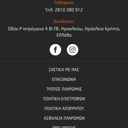
Τηλέφωνο:
Τηλ. 2810 380 912
Διεύθυνση:
Οδός Ρ τετράγωνο 4 BI.ΠΕ. Ηρακλείου, Ηράκλειο Κρήτης,
Ελλάδα
ΣΧΕΤΙΚΑ ΜΕ ΜΑΣ
ΕΠΙΚΟΙΝΩΝΙΑ
ΤΡΟΠΟΣ ΠΛΗΡΩΜΗΣ
ΠΟΛΙΤΙΚΗ ΕΠΙΣΤΡΟΦΩΝ
ΠΟΛΙΤΙΚΗ ΑΠΟΡΡΗΤΟΥ
ΑΣΦΑΛΕΙΑ ΠΛΗΡΩΜΩΝ