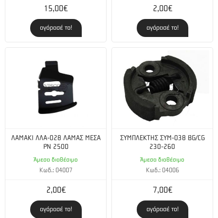
15,00€
2,00€
αγόρασέ το!
αγόρασέ το!
ΛΑΜΑΚΙ ΛΛΑ-028 ΛΑΜΑΣ ΜΕΣΑ
ΣΥΜΠΛΕΚΤΗΣ ΣΥΜ-038 BG/CG
PN 2500
230-260
Άμεσα διαθέσιμο
Άμεσα διαθέσιμο
Κωδ.: 04007
Κωδ.: 04006
2,00€
7,00€
αγόρασέ το!
αγόρασέ το!