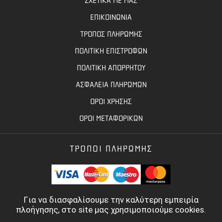
ΣΧΕΤΙΚΑ ΜΕ ΜΑΣ
ΕΠΙΚΟΙΝΩΝΙΑ
ΤΡΟΠΟΣ ΠΛΗΡΩΜΗΣ
ΠΟΛΙΤΙΚΗ ΕΠΙΣΤΡΟΦΩΝ
ΠΟΛΙΤΙΚΗ ΑΠΟΡΡΗΤΟΥ
ΑΣΦΑΛΕΙΑ ΠΛΗΡΩΜΩΝ
ΟΡΟΙ ΧΡΗΣΗΣ
ΟΡΟΙ ΜΕΤΑΦΟΡΙΚΩΝ
ΤΡΟΠΟΙ ΠΛΗΡΩΜΗΣ
Για να διασφαλίσουμε την καλύτερη εμπειρία
πλοήγησης, στο site μας χρησιμοποιούμε cookies.