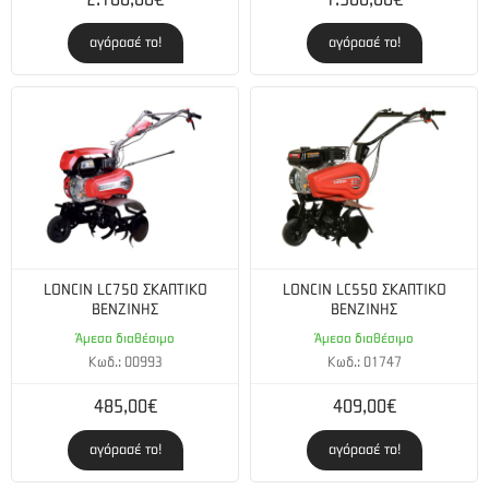
2.180,00€
1.500,00€
αγόρασέ το!
αγόρασέ το!
LONCIN LC750 ΣΚΑΠΤΙΚΟ
LONCIN LC550 ΣΚΑΠΤΙΚΟ
ΒΕΝΖΙΝΗΣ
ΒΕΝΖΙΝΗΣ
Άμεσα διαθέσιμο
Άμεσα διαθέσιμο
Κωδ.: 00993
Κωδ.: 01747
485,00€
409,00€
αγόρασέ το!
αγόρασέ το!