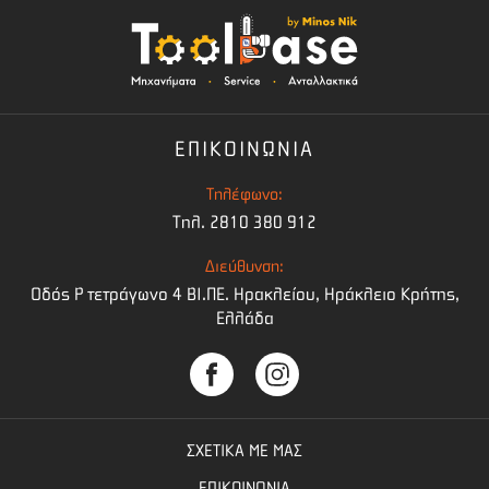
ΕΠΙΚΟΙΝΩΝΙΑ
Τηλέφωνο:
Τηλ. 2810 380 912
Διεύθυνση:
Οδός Ρ τετράγωνο 4 BI.ΠΕ. Ηρακλείου, Ηράκλειο Κρήτης,
Ελλάδα
ΣΧΕΤΙΚΑ ΜΕ ΜΑΣ
ΕΠΙΚΟΙΝΩΝΙΑ