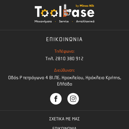
ΕΠΙΚΟΙΝΩΝΙΑ
Τηλέφωνο:
Τηλ. 2810 380 912
Διεύθυνση:
Οδός Ρ τετράγωνο 4 BI.ΠΕ. Ηρακλείου, Ηράκλειο Κρήτης,
Ελλάδα
ΣΧΕΤΙΚΑ ΜΕ ΜΑΣ
ΕΠΙΚΟΙΝΩΝΙΑ