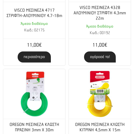
VISCO ΜΕΣΙΝΕΖΑ 4328
VISCO ΜΕΣΙΝΕΖΑ 4717
ΑΛΟΥΜΙΝΙΟΥ ΣΤΡΙΦΤΗ 4.3mm
ΣΤΡΙΦΤΗ-ΑΛΟΥΜΙΝΙΟΥ 4.7-18m
22m
Άμεσα διαθέσιμο
Άμεσα διαθέσιμο
Κωδ.: 02175
Κωδ.: 00192
11,00€
11,00€
περισσότερα
αγόρασέ το!
OREGON ΜΕΣΙΝΕΖΑ ΚΛΩΣΤΗ
OREGON ΜΕΣΙΝΕΖΑ ΚΛΩΣΤΗ
ΠΡΑΣΙΝΗ 3mm X 30m
ΚΙΤΡΙΝΗ 4,5mm X 15m