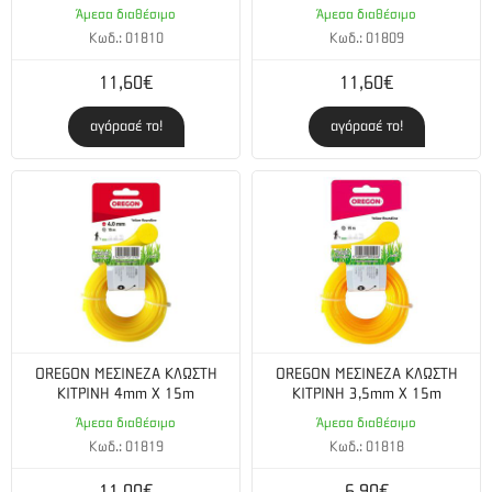
Άμεσα διαθέσιμο
Άμεσα διαθέσιμο
Κωδ.: 01810
Κωδ.: 01809
11,60€
11,60€
αγόρασέ το!
αγόρασέ το!
OREGON ΜΕΣΙΝΕΖΑ ΚΛΩΣΤΗ
OREGON ΜΕΣΙΝΕΖΑ ΚΛΩΣΤΗ
ΚΙΤΡΙΝΗ 4mm X 15m
ΚΙΤΡΙΝΗ 3,5mm X 15m
Άμεσα διαθέσιμο
Άμεσα διαθέσιμο
Κωδ.: 01819
Κωδ.: 01818