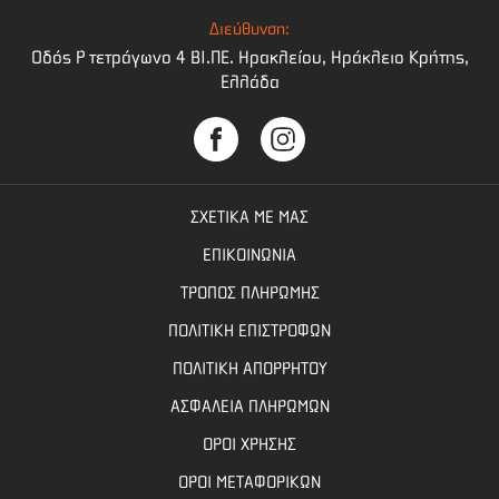
Διεύθυνση:
Οδός Ρ τετράγωνο 4 BI.ΠΕ. Ηρακλείου, Ηράκλειο Κρήτης,
Ελλάδα
ΣΧΕΤΙΚΑ ΜΕ ΜΑΣ
ΕΠΙΚΟΙΝΩΝΙΑ
ΤΡΟΠΟΣ ΠΛΗΡΩΜΗΣ
ΠΟΛΙΤΙΚΗ ΕΠΙΣΤΡΟΦΩΝ
ΠΟΛΙΤΙΚΗ ΑΠΟΡΡΗΤΟΥ
ΑΣΦΑΛΕΙΑ ΠΛΗΡΩΜΩΝ
ΟΡΟΙ ΧΡΗΣΗΣ
ΟΡΟΙ ΜΕΤΑΦΟΡΙΚΩΝ