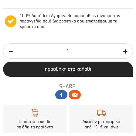
100% Ασφάλεια Αγορών. Θα παραλάβεις σίγουρα την
παραγγελία σου! Διαφορετικά σου επιστρέφουμε τα
χρήματα σου!
προσθήκη στο καλάθι
SHARE:
Τεράστια ποικιλία
Δωρεάν μεταφορικά
σε όλα τα προϊόντα
από 151€ και άνω