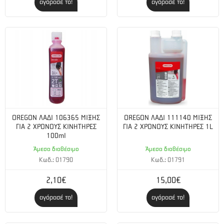
αγόρασέ το!
αγόρασέ το!
OREGON ΛΑΔΙ 106365 ΜΙΞΗΣ
OREGON ΛΑΔΙ 111140 ΜΙΞΗΣ
ΓΙΑ 2 ΧΡΟΝΟΥΣ ΚΙΝΗΤΗΡΕΣ
ΓΙΑ 2 ΧΡΟΝΟΥΣ ΚΙΝΗΤΗΡΕΣ 1L
100ml
Άμεσα διαθέσιμο
Άμεσα διαθέσιμο
Κωδ.: 01790
Κωδ.: 01791
2,10€
15,00€
αγόρασέ το!
αγόρασέ το!