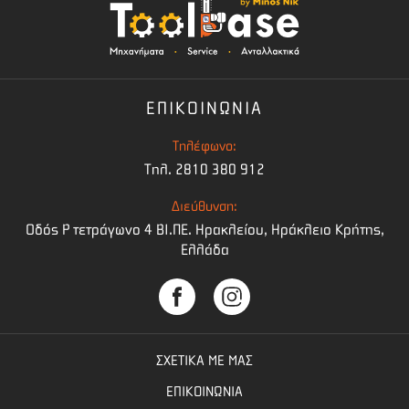
ΕΠΙΚΟΙΝΩΝΙΑ
Τηλέφωνο:
Τηλ. 2810 380 912
Διεύθυνση:
Οδός Ρ τετράγωνο 4 BI.ΠΕ. Ηρακλείου, Ηράκλειο Κρήτης,
Ελλάδα
ΣΧΕΤΙΚΑ ΜΕ ΜΑΣ
ΕΠΙΚΟΙΝΩΝΙΑ