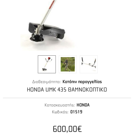
Διαθεσιμότητα:
Κατόπιν παραγγελίας
HONDA UMK 435 ΘΑΜΝΟΚΟΠΤΙΚΟ
Κατασκευαστής:
HONDA
Κωδικός:
01519
600,00€