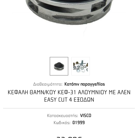
Διαθεσιμότητα:
Κατόπιν παραγγελίας
ΚΕΦΑΛΗ ΘΑΜΝ/ΚΟΥ ΚΕΦ-31 ΑΛΟΥΜΝΙΟΥ ΜΕ ΑΛΕΝ
EASY CUT 4 ΕΞΟΔΩΝ
Κατασκευαστής:
VISCO
Κωδικός:
01999