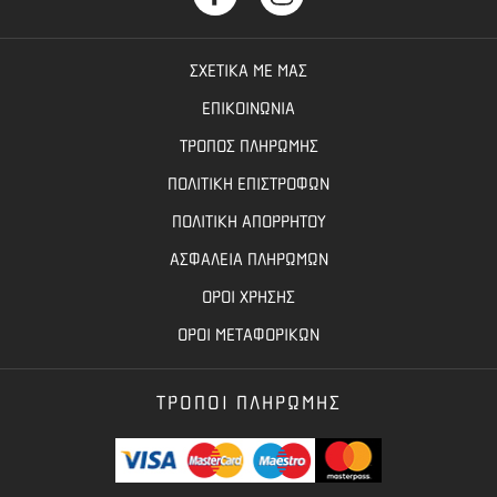
ΣΧΕΤΙΚΑ ΜΕ ΜΑΣ
ΕΠΙΚΟΙΝΩΝΙΑ
ΤΡΟΠΟΣ ΠΛΗΡΩΜΗΣ
ΠΟΛΙΤΙΚΗ ΕΠΙΣΤΡΟΦΩΝ
ΠΟΛΙΤΙΚΗ ΑΠΟΡΡΗΤΟΥ
ΑΣΦΑΛΕΙΑ ΠΛΗΡΩΜΩΝ
ΟΡΟΙ ΧΡΗΣΗΣ
ΟΡΟΙ ΜΕΤΑΦΟΡΙΚΩΝ
ΤΡΟΠΟΙ ΠΛΗΡΩΜΗΣ