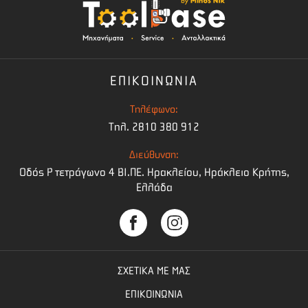
ΕΠΙΚΟΙΝΩΝΙΑ
Τηλέφωνο:
Τηλ. 2810 380 912
Διεύθυνση:
Οδός Ρ τετράγωνο 4 BI.ΠΕ. Ηρακλείου, Ηράκλειο Κρήτης,
Ελλάδα
ΣΧΕΤΙΚΑ ΜΕ ΜΑΣ
ΕΠΙΚΟΙΝΩΝΙΑ