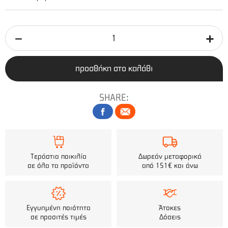
προσθήκη στο καλάθι
SHARE:
Τεράστια ποικιλία
Δωρεάν μεταφορικά
σε όλα τα προϊόντα
από 151€ και άνω
Εγγυημένη ποιότητα
Άτοκες
σε προσιτές τιμές
Δόσεις