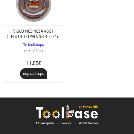
VISCO ΜΕΣΙΝΕΖΑ 4321
ΣΤΡΙΦΤΗ ΤΕΤΡΑΓΩΝΗ 4.3-21m
Μη διαθέσιμο
Κωδ.: 03841
11,00€
περισσότερα