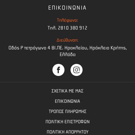
ΕΠΙΚΟΙΝΩΝΙΑ
Τηλέφωνο:
Τηλ. 2810 380 912
Διεύθυνση:
Οδός Ρ τετράγωνο 4 BI.ΠΕ. Ηρακλείου, Ηράκλειο Κρήτης,
Ελλάδα
ΣΧΕΤΙΚΑ ΜΕ ΜΑΣ
ΕΠΙΚΟΙΝΩΝΙΑ
ΤΡΟΠΟΣ ΠΛΗΡΩΜΗΣ
ΠΟΛΙΤΙΚΗ ΕΠΙΣΤΡΟΦΩΝ
ΠΟΛΙΤΙΚΗ ΑΠΟΡΡΗΤΟΥ