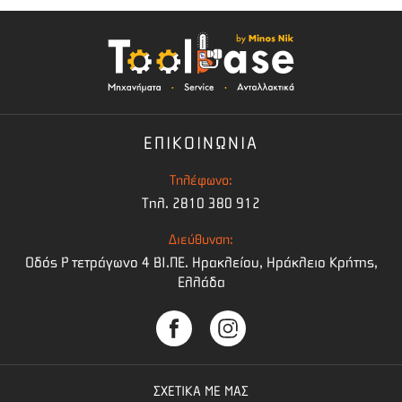
ΕΠΙΚΟΙΝΩΝΙΑ
Τηλέφωνο:
Τηλ. 2810 380 912
Διεύθυνση:
Οδός Ρ τετράγωνο 4 BI.ΠΕ. Ηρακλείου, Ηράκλειο Κρήτης,
Ελλάδα
ΣΧΕΤΙΚΑ ΜΕ ΜΑΣ