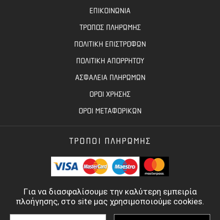
ΕΠΙΚΟΙΝΩΝΙΑ
ΤΡΟΠΟΣ ΠΛΗΡΩΜΗΣ
ΠΟΛΙΤΙΚΗ ΕΠΙΣΤΡΟΦΩΝ
ΠΟΛΙΤΙΚΗ ΑΠΟΡΡΗΤΟΥ
ΑΣΦΑΛΕΙΑ ΠΛΗΡΩΜΩΝ
ΟΡΟΙ ΧΡΗΣΗΣ
ΟΡΟΙ ΜΕΤΑΦΟΡΙΚΩΝ
ΤΡΟΠΟΙ ΠΛΗΡΩΜΗΣ
Για να διασφαλίσουμε την καλύτερη εμπειρία
πλοήγησης, στο site μας χρησιμοποιούμε cookies.