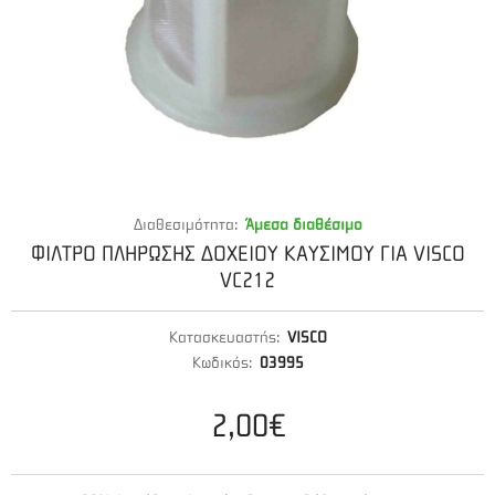
Διαθεσιμότητα:
Άμεσα διαθέσιμο
ΦΙΛΤΡΟ ΠΛΗΡΩΣΗΣ ΔΟΧΕΙΟΥ ΚΑΥΣΙΜΟΥ ΓΙΑ VISCO
VC212
Κατασκευαστής:
VISCO
Κωδικός:
03995
2,00€