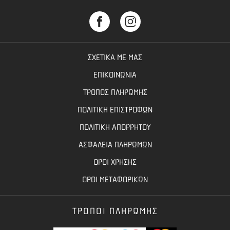
ΣΧΕΤΙΚΑ ΜΕ ΜΑΣ
ΕΠΙΚΟΙΝΩΝΙΑ
ΤΡΟΠΟΣ ΠΛΗΡΩΜΗΣ
ΠΟΛΙΤΙΚΗ ΕΠΙΣΤΡΟΦΩΝ
ΠΟΛΙΤΙΚΗ ΑΠΟΡΡΗΤΟΥ
ΑΣΦΑΛΕΙΑ ΠΛΗΡΩΜΩΝ
ΟΡΟΙ ΧΡΗΣΗΣ
ΟΡΟΙ ΜΕΤΑΦΟΡΙΚΩΝ
ΤΡΟΠΟΙ ΠΛΗΡΩΜΗΣ