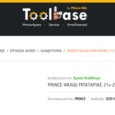
ΤΟ
ΠΟΣ
ΕΡΓΑΛΕΙΑ ΚΗΠΟΥ
ΚΛΑΔΕΥΤΗΡΙΑ
PRINCE ΨΑΛΙΔΙ ΜΠΑΤΑΡΙΑΣ 21V
Διαθεσιμότητα:
Άμεσα διαθέσιμο
PRINCE ΨΑΛΙΔΙ ΜΠΑΤΑΡΙΑΣ 21v 
Κατασκευαστής:
PRINCE
Κωδικός:
0201