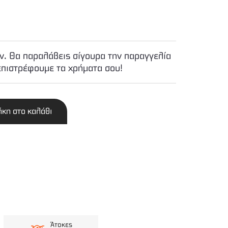
. Θα παραλάβεις σίγουρα την παραγγελία
επιστρέφουμε τα χρήματα σου!
κη στο καλάθι
Άτοκες