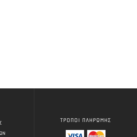
ΤΡΟΠΟΙ ΠΛΗΡΩΜΗΣ
Σ
ΦΩΝ