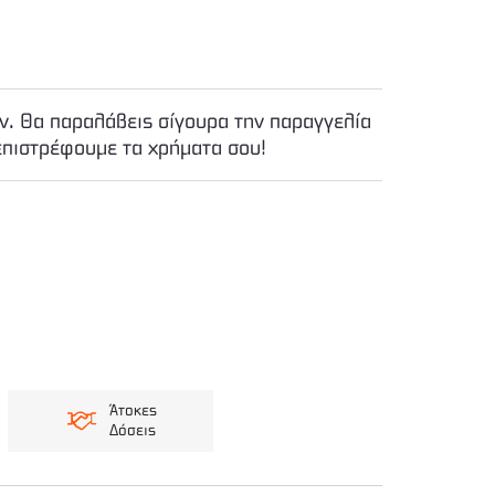
. Θα παραλάβεις σίγουρα την παραγγελία
επιστρέφουμε τα χρήματα σου!
Άτοκες
Δόσεις