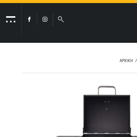
ΑΡΧΙΚΗ