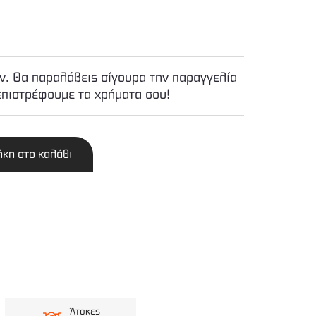
. Θα παραλάβεις σίγουρα την παραγγελία
επιστρέφουμε τα χρήματα σου!
κη στο καλάθι
Άτοκες