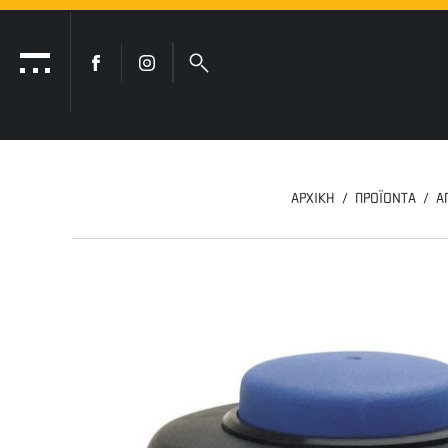
ΑΡΧΙΚΗ
ΠΡΟΪΟΝΤΑ
Α