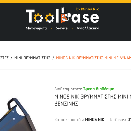
ΤΟ
ΣΤΕΣ
MINI ΘΡΥΜΜΑΤΙΣΤΗΣ
MINOS NIK ΘΡΥΜΜΑΤΙΣΤΗΣ MINI ΜΕ ΔΥΝΑΜ
Διαθεσιμότητα:
Άμεσα διαθέσιμο
MINOS NIK ΘΡΥΜΜΑΤΙΣΤΗΣ MINI 
ΒΕΝΖΙΝΗΣ
Κατασκευαστής:
MINOS NIK
Κωδικός:
0