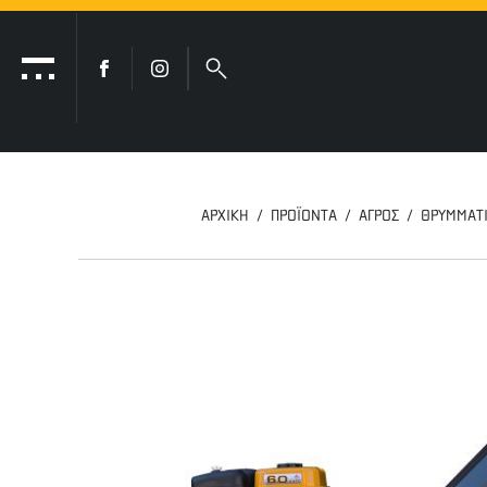
ΑΡΧΙΚΗ
ΠΡΟΪΟΝΤΑ
ΑΓΡΟΣ
ΘΡΥΜΜΑΤΙ