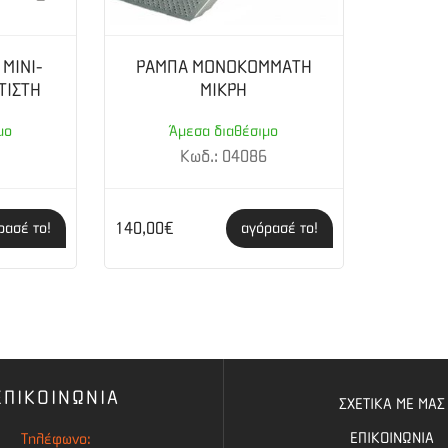
 ΜΙΝΙ-
ΡΑΜΠΑ ΜΟΝΟΚΟΜΜΑΤΗ
ΤΙΣΤΗ
ΜΙΚΡΗ
μο
Άμεσα διαθέσιμο
2
Κωδ.: 04086
140,00€
ρασέ το!
αγόρασέ το!
ΕΠΙΚΟΙΝΩΝΙΑ
ΣΧΕΤΙΚΑ ΜΕ ΜΑΣ
ΕΠΙΚΟΙΝΩΝΙΑ
Τηλέφωνο: