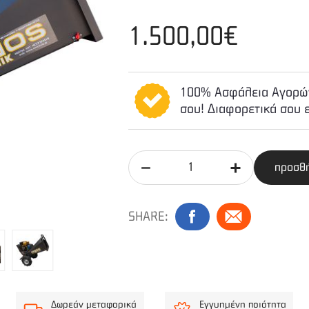
1.500,00€
100% Ασφάλεια Αγορών
σου! Διαφορετικά σου 
προσθή
SHARE:
Δωρεάν μεταφορικά
Εγγυημένη ποιότητα