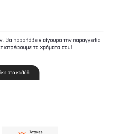
. Θα παραλάβεις σίγουρα την παραγγελία
επιστρέφουμε τα χρήματα σου!
κη στο καλάθι
Άτοκες