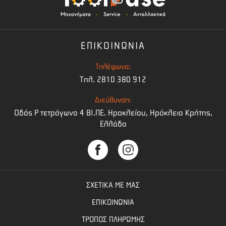
ΕΠΙΚΟΙΝΩΝΙΑ
Τηλέφωνο:
Τηλ. 2810 380 912
Διεύθυνση:
Οδός Ρ τετράγωνο 4 BI.ΠΕ. Ηρακλείου, Ηράκλειο Κρήτης,
Ελλάδα
ΣΧΕΤΙΚΑ ΜΕ ΜΑΣ
ΕΠΙΚΟΙΝΩΝΙΑ
ΤΡΟΠΟΣ ΠΛΗΡΩΜΗΣ