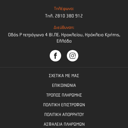
Τηλέφωνο:
Τηλ. 2810 380 912
Διεύθυνση:
Οδός Ρ τετράγωνο 4 BI.ΠΕ. Ηρακλείου, Ηράκλειο Κρήτης,
Ελλάδα
ΣΧΕΤΙΚΑ ΜΕ ΜΑΣ
ΕΠΙΚΟΙΝΩΝΙΑ
ΤΡΟΠΟΣ ΠΛΗΡΩΜΗΣ
ΠΟΛΙΤΙΚΗ ΕΠΙΣΤΡΟΦΩΝ
ΠΟΛΙΤΙΚΗ ΑΠΟΡΡΗΤΟΥ
ΑΣΦΑΛΕΙΑ ΠΛΗΡΩΜΩΝ