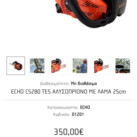
Διαθεσιμότητα:
Μη διαθέσιμο
ECHO CS280 TES ΑΛΥΣΟΠΡΙΟΝΟ ΜΕ ΛΑΜΑ 25cm
Κατασκευαστής:
ECHO
Κωδικός:
01201
350,00€