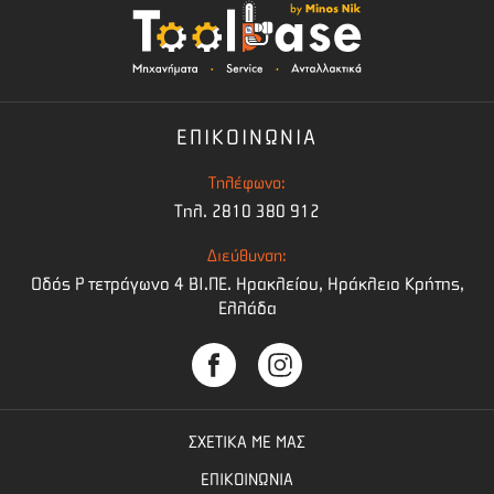
ΕΠΙΚΟΙΝΩΝΙΑ
Τηλέφωνο:
Τηλ. 2810 380 912
Διεύθυνση:
Οδός Ρ τετράγωνο 4 BI.ΠΕ. Ηρακλείου, Ηράκλειο Κρήτης,
Ελλάδα
ΣΧΕΤΙΚΑ ΜΕ ΜΑΣ
ΕΠΙΚΟΙΝΩΝΙΑ