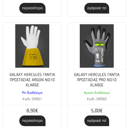
περισσότερα
αγόρασέ το!
GALAXY HERCULES ΓΑΝΤΙΑ
GALAXY HERCULES ΓΑΝΤΙΑ
ΠΡΟΣΤΑΣΙΑΣ ARGON NO10
ΠΡΟΣΤΑΣΙΑΣ PRO NO10
XLARGE
XLARGE
Μη διαθέσιμο
Άμεσα διαθέσιμο
Κωδ.: 04061
Κωδ.: 04060
8,90€
5,00€
περισσότερα
αγόρασέ το!