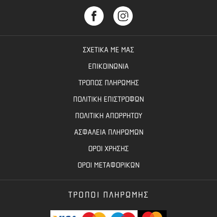
ΣΧΕΤΙΚΑ ΜΕ ΜΑΣ
ΕΠΙΚΟΙΝΩΝΙΑ
ΤΡΟΠΟΣ ΠΛΗΡΩΜΗΣ
ΠΟΛΙΤΙΚΗ ΕΠΙΣΤΡΟΦΩΝ
ΠΟΛΙΤΙΚΗ ΑΠΟΡΡΗΤΟΥ
ΑΣΦΑΛΕΙΑ ΠΛΗΡΩΜΩΝ
ΟΡΟΙ ΧΡΗΣΗΣ
ΟΡΟΙ ΜΕΤΑΦΟΡΙΚΩΝ
ΤΡΟΠΟΙ ΠΛΗΡΩΜΗΣ