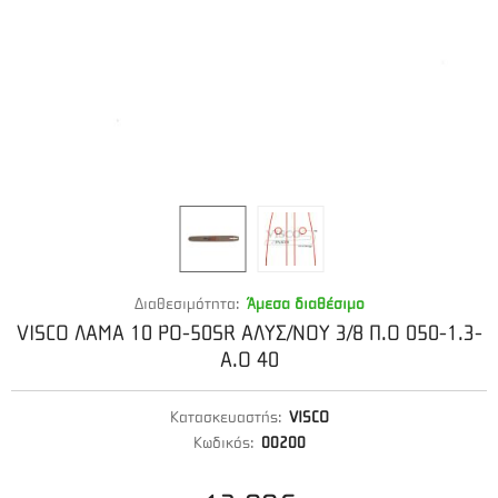
Διαθεσιμότητα:
Άμεσα διαθέσιμο
VISCO ΛΑΜΑ 10 PO-50SR ΑΛΥΣ/ΝΟΥ 3/8 Π.Ο 050-1.3-
Α.Ο 40
Κατασκευαστής:
VISCO
Κωδικός:
00200