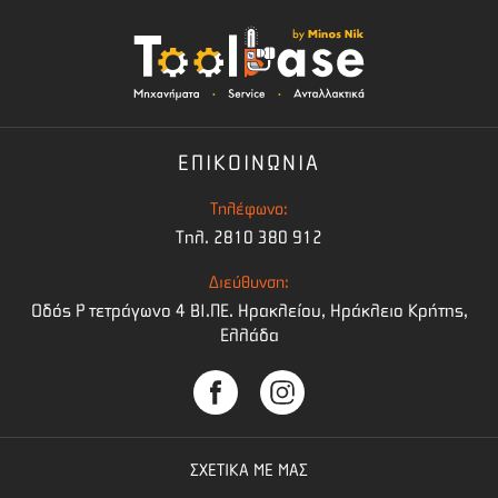
ΕΠΙΚΟΙΝΩΝΙΑ
Τηλέφωνο:
Τηλ. 2810 380 912
Διεύθυνση:
Οδός Ρ τετράγωνο 4 BI.ΠΕ. Ηρακλείου, Ηράκλειο Κρήτης,
Ελλάδα
ΣΧΕΤΙΚΑ ΜΕ ΜΑΣ