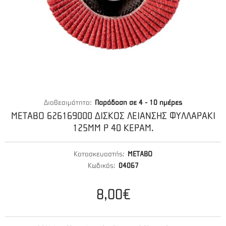
Διαθεσιμότητα:
Παράδοση σε 4 - 10 ημέρες
METABO 626169000 ΔΙΣΚΟΣ ΛΕΙΑΝΣΗΣ ΦΥΛΛΑΡΑΚΙ
125MM P 40 ΚΕΡΑΜ.
Κατασκευαστής:
METABO
Κωδικός:
04067
8,00€