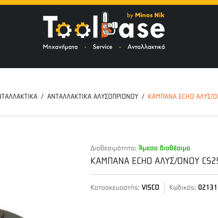
ΤΟ
ΝΤΑΛΛΑΚΤΙΚΑ
ΑΝΤΑΛΛΑΚΤΙΚΑ ΑΛΥΣΟΠΡΙΟΝΟΥ
ΚΑΜΠΑΝΑ ECHO ΑΛΥΣ/Ο
Διαθεσιμότητα:
Άμεσα διαθέσιμο
ΚΑΜΠΑΝΑ ECHO ΑΛΥΣ/ΟΝΟΥ CS25
Κατασκευαστής:
VISCO
Κωδικός:
02131