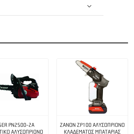
4″-8 Δόντια
SER PN2500-2A
ZANON ZP100 ΑΛΥΣΟΠΡΙΟΝΟ
ΤΙΚΟ ΑΛΥΣΟΠΡΙΟΝΟ
ΚΛΑΔΕΜΑΤΟΣ ΜΠΑΤΑΡΙΑΣ