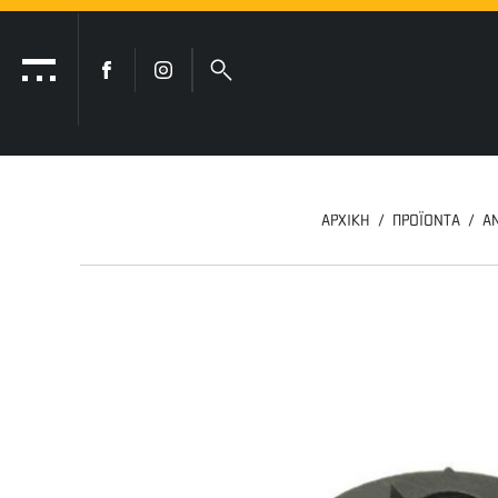
ΑΡΧΙΚΗ
ΠΡΟΪΟΝΤΑ
Α