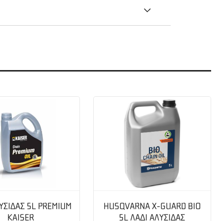
ΥΣΙΔΑΣ 5L PREMIUM
HUSQVARNA X-GUARD BIO
KAISER
5L ΛΑΔΙ ΑΛΥΣΙΔΑΣ