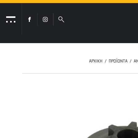
ΑΡΧΙΚΗ
ΠΡΟΪΟΝΤΑ
Α