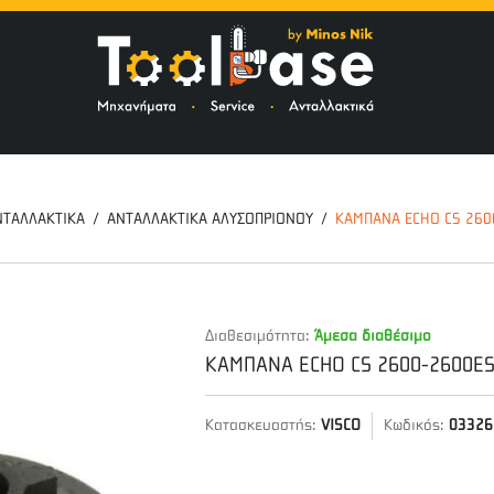
ΤΟ
ΝΤΑΛΛΑΚΤΙΚΑ
ΑΝΤΑΛΛΑΚΤΙΚΑ ΑΛΥΣΟΠΡΙΟΝΟΥ
ΚΑΜΠΑΝΑ ECHO CS 260
Διαθεσιμότητα:
Άμεσα διαθέσιμο
ΚΑΜΠΑΝΑ ECHO CS 2600-2600ES
Κατασκευαστής:
VISCO
Κωδικός:
03326