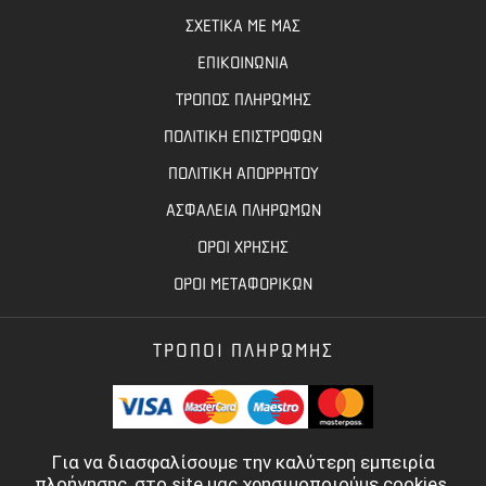
ΣΧΕΤΙΚΑ ΜΕ ΜΑΣ
ΕΠΙΚΟΙΝΩΝΙΑ
ΤΡΟΠΟΣ ΠΛΗΡΩΜΗΣ
ΠΟΛΙΤΙΚΗ ΕΠΙΣΤΡΟΦΩΝ
ΠΟΛΙΤΙΚΗ ΑΠΟΡΡΗΤΟΥ
ΑΣΦΑΛΕΙΑ ΠΛΗΡΩΜΩΝ
ΟΡΟΙ ΧΡΗΣΗΣ
ΟΡΟΙ ΜΕΤΑΦΟΡΙΚΩΝ
ΤΡΟΠΟΙ ΠΛΗΡΩΜΗΣ
Για να διασφαλίσουμε την καλύτερη εμπειρία
πλοήγησης, στο site μας χρησιμοποιούμε cookies.