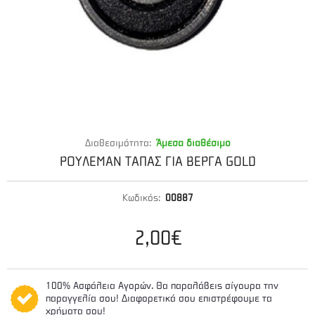
Διαθεσιμότητα:
Άμεσα διαθέσιμο
ΡΟΥΛΕΜΑΝ ΤΑΠΑΣ ΓΙΑ ΒΕΡΓΑ GOLD
Κωδικός:
00887
2,00€
100% Ασφάλεια Αγορών. Θα παραλάβεις σίγουρα την
παραγγελία σου! Διαφορετικά σου επιστρέφουμε τα
χρήματα σου!