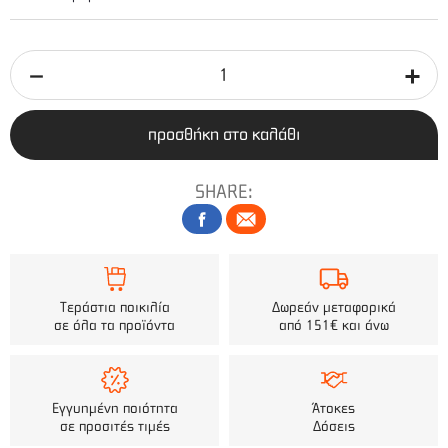
προσθήκη στο καλάθι
SHARE:
Τεράστια ποικιλία
Δωρεάν μεταφορικά
σε όλα τα προϊόντα
από 151€ και άνω
Εγγυημένη ποιότητα
Άτοκες
σε προσιτές τιμές
Δόσεις