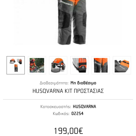
Διαθεσιμότητα:
Μη διαθέσιμο
HUSQVARNA ΚΙΤ ΠΡΟΣΤΑΣΙΑΣ
Κατασκευαστής:
HUSQVARNA
Κωδικός:
02254
199,00€