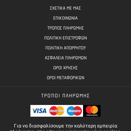
ΣΧΕΤΙΚΑ ΜΕ ΜΑΣ
ΕΠΙΚΟΙΝΩΝΙΑ
ΤΡΟΠΟΣ ΠΛΗΡΩΜΗΣ
ΠΟΛΙΤΙΚΗ ΕΠΙΣΤΡΟΦΩΝ
ΠΟΛΙΤΙΚΗ ΑΠΟΡΡΗΤΟΥ
ΑΣΦΑΛΕΙΑ ΠΛΗΡΩΜΩΝ
ΟΡΟΙ ΧΡΗΣΗΣ
ΟΡΟΙ ΜΕΤΑΦΟΡΙΚΩΝ
ΤΡΟΠΟΙ ΠΛΗΡΩΜΗΣ
Για να διασφαλίσουμε την καλύτερη εμπειρία