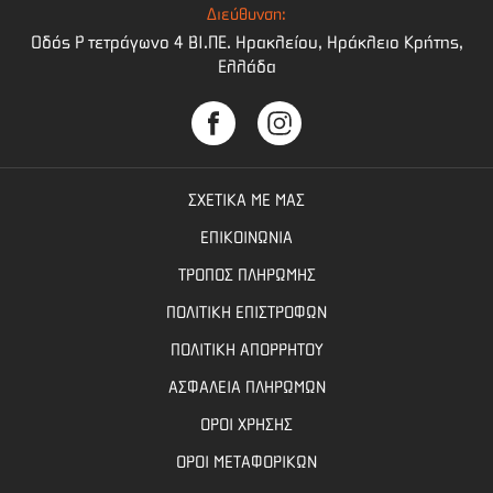
Διεύθυνση:
Οδός Ρ τετράγωνο 4 BI.ΠΕ. Ηρακλείου, Ηράκλειο Κρήτης,
Ελλάδα
ΣΧΕΤΙΚΑ ΜΕ ΜΑΣ
ΕΠΙΚΟΙΝΩΝΙΑ
ΤΡΟΠΟΣ ΠΛΗΡΩΜΗΣ
ΠΟΛΙΤΙΚΗ ΕΠΙΣΤΡΟΦΩΝ
ΠΟΛΙΤΙΚΗ ΑΠΟΡΡΗΤΟΥ
ΑΣΦΑΛΕΙΑ ΠΛΗΡΩΜΩΝ
ΟΡΟΙ ΧΡΗΣΗΣ
ΟΡΟΙ ΜΕΤΑΦΟΡΙΚΩΝ