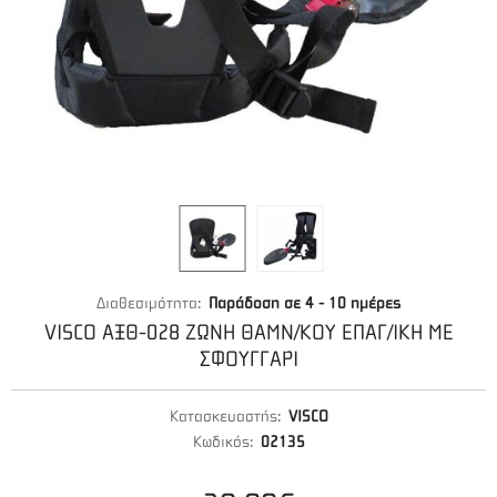
Διαθεσιμότητα:
Παράδοση σε 4 - 10 ημέρες
VISCO ΑΞΘ-028 ΖΩΝΗ ΘΑΜΝ/ΚΟΥ ΕΠΑΓ/ΙΚΗ ΜΕ
ΣΦΟΥΓΓΑΡΙ
Κατασκευαστής:
VISCO
Κωδικός:
02135