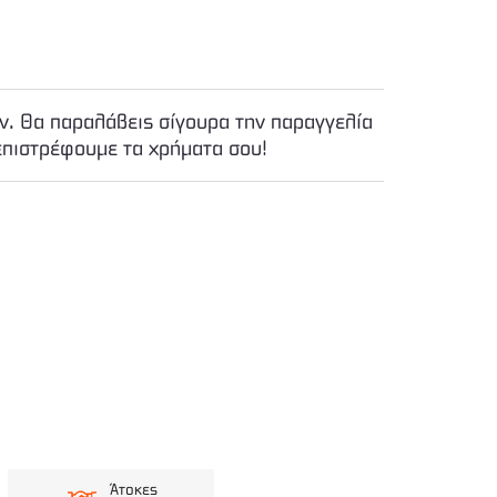
. Θα παραλάβεις σίγουρα την παραγγελία
επιστρέφουμε τα χρήματα σου!
Άτοκες