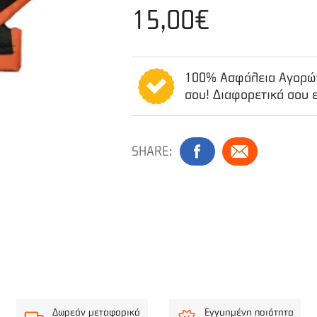
15,00€
100% Ασφάλεια Αγορών
σου! Διαφορετικά σου 
SHARE:
Δωρεάν μεταφορικά
Εγγυημένη ποιότητα