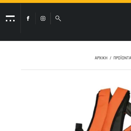
ΑΡΧΙΚΗ
ΠΡΟΪΟΝΤ