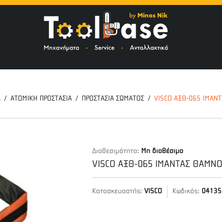
ΤΟ
Α
ΑΤΟΜΙΚΗ ΠΡΟΣΤΑΣΙΑ
ΠΡΟΣΤΑΣΙΑ ΣΩΜΑΤΟΣ
VISCO ΑΞΘ-065 ΙΜΑΝ
Διαθεσιμότητα:
Μη διαθέσιμο
VISCO ΑΞΘ-065 ΙΜΑΝΤΑΣ ΘΑΜΝ
Κατασκευαστής:
VISCO
Κωδικός:
04135