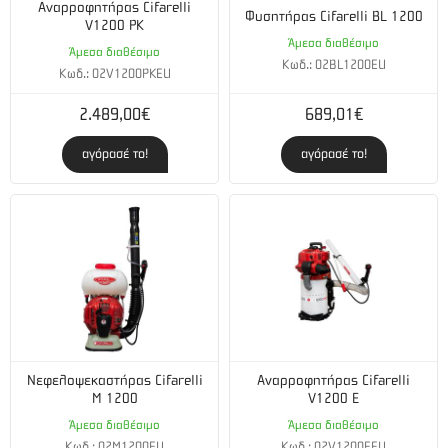
Αναρροφητήρας Cifarelli
Φυσητήρας Cifarelli BL 1200
V1200 PK
Άμεσα διαθέσιμο
Άμεσα διαθέσιμο
Κωδ.: 02BL1200EU
Κωδ.: 02V1200PKEU
2.489,00€
689,01€
αγόρασέ το!
αγόρασέ το!
Νεφελοψεκαστήρας Cifarelli
Αναρροφητήρας Cifarelli
M 1200
V1200 E
Άμεσα διαθέσιμο
Άμεσα διαθέσιμο
Κωδ.: 02M1200EU
Κωδ.: 02V1200EEU