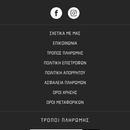
ΣΧΕΤΙΚΑ ΜΕ ΜΑΣ
ΕΠΙΚΟΙΝΩΝΙΑ
ΤΡΟΠΟΣ ΠΛΗΡΩΜΗΣ
ΠΟΛΙΤΙΚΗ ΕΠΙΣΤΡΟΦΩΝ
ΠΟΛΙΤΙΚΗ ΑΠΟΡΡΗΤΟΥ
ΑΣΦΑΛΕΙΑ ΠΛΗΡΩΜΩΝ
ΟΡΟΙ ΧΡΗΣΗΣ
ΟΡΟΙ ΜΕΤΑΦΟΡΙΚΩΝ
ΤΡΟΠΟΙ ΠΛΗΡΩΜΗΣ