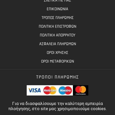
ΣΧΕΤΙΚΑ ΜΕ ΜΑΣ
ΕΠΙΚΟΙΝΩΝΙΑ
ΤΡΟΠΟΣ ΠΛΗΡΩΜΗΣ
ΠΟΛΙΤΙΚΗ ΕΠΙΣΤΡΟΦΩΝ
ΠΟΛΙΤΙΚΗ ΑΠΟΡΡΗΤΟΥ
ΑΣΦΑΛΕΙΑ ΠΛΗΡΩΜΩΝ
ΟΡΟΙ ΧΡΗΣΗΣ
ΟΡΟΙ ΜΕΤΑΦΟΡΙΚΩΝ
ΤΡΟΠΟΙ ΠΛΗΡΩΜΗΣ
Για να διασφαλίσουμε την καλύτερη εμπειρία
πλοήγησης, στο site μας χρησιμοποιούμε cookies.