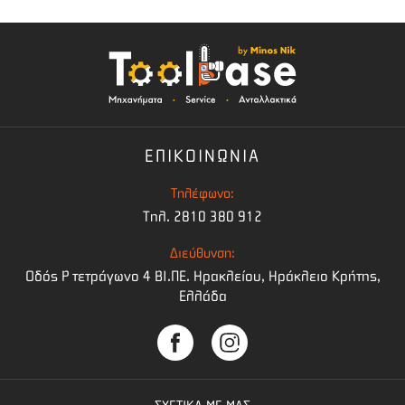
ΕΠΙΚΟΙΝΩΝΙΑ
Τηλέφωνο:
Τηλ. 2810 380 912
Διεύθυνση:
Οδός Ρ τετράγωνο 4 BI.ΠΕ. Ηρακλείου, Ηράκλειο Κρήτης,
Ελλάδα