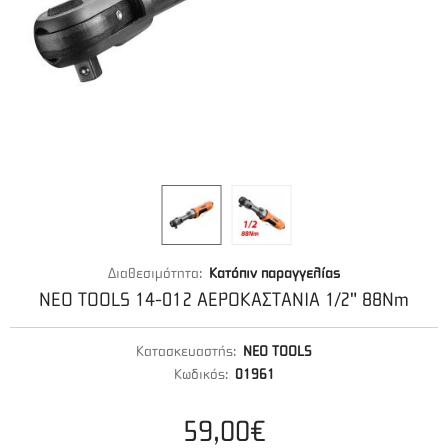
Διαθεσιμότητα:
Κατόπιν παραγγελίας
NEO TOOLS 14-012 ΑΕΡΟΚΑΣΤΑΝΙΑ 1/2" 88Nm
Κατασκευαστής:
NEO TOOLS
Κωδικός:
01961
59,00€