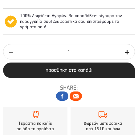
100% Ασφάλεια Αγορών. Θα παραλάβεις σίγουρα την
παραγγελία σου! Διαφορετικά σου επιστρέφουμε τα
χρήματα σου!
προσθήκη στο καλάθι
SHARE:
Τεράστια ποικιλία
Δωρεάν μεταφορικά
σε όλα τα προϊόντα
από 151€ και άνω