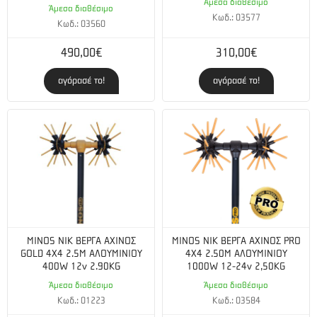
Άμεσα διαθέσιμο
Άμεσα διαθέσιμο
Κωδ.: 03577
Κωδ.: 03560
490,00€
310,00€
αγόρασέ το!
αγόρασέ το!
MINOS NIK ΒΕΡΓΑ ΑΧΙΝΟΣ
MINOS NIK ΒΕΡΓΑ ΑΧΙΝΟΣ PRO
GOLD 4X4 2.5Μ ΑΛΟΥΜΙΝΙΟΥ
4Χ4 2.50M ΑΛΟΥΜΙΝΙΟΥ
400W 12v 2.90KG
1000W 12-24v 2,50KG
Άμεσα διαθέσιμο
Άμεσα διαθέσιμο
Κωδ.: 01223
Κωδ.: 03584