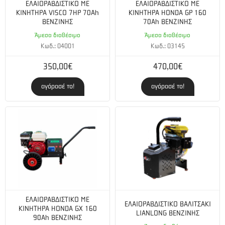
ΕΛΑΙΟΡΑΒΔΙΣΤΙΚΟ ΜΕ
ΕΛΑΙΟΡΑΒΔΙΣΤΙΚΟ ΜΕ
ΚΙΝΗΤΗΡΑ VISCO 7HP 70Ah
ΚΙΝΗΤΗΡΑ HONDA GP 160
ΒΕΝΖΙΝΗΣ
70Ah ΒΕΝΖΙΝΗΣ
Άμεσα διαθέσιμο
Άμεσα διαθέσιμο
Κωδ.: 04001
Κωδ.: 03145
350,00€
470,00€
αγόρασέ το!
αγόρασέ το!
ΕΛΑΙΟΡΑΒΔΙΣΤΙΚΟ ΜΕ
ΕΛΑΙΟΡΑΒΔΙΣΤΙΚΟ ΒΑΛΙΤΣΑΚΙ
ΚΙΝΗΤΗΡΑ HONDA GΧ 160
LIANLONG ΒΕΝΖΙΝΗΣ
90Ah ΒΕΝΖΙΝΗΣ