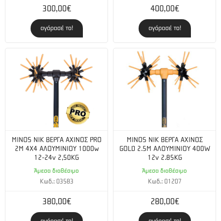
300,00€
400,00€
αγόρασέ το!
αγόρασέ το!
MINOS NIK ΒΕΡΓΑ ΑΧΙΝΟΣ PRO
MINOS NIK ΒΕΡΓΑ ΑΧΙΝΟΣ
2M 4X4 ΑΛΟΥΜΙΝΙΟΥ 1000w
GOLD 2.5Μ ΑΛΟΥΜΙΝΙΟΥ 400W
12-24v 2,50KG
12v 2.85KG
Άμεσα διαθέσιμο
Άμεσα διαθέσιμο
Κωδ.: 03583
Κωδ.: 01207
380,00€
280,00€
αγόρασέ το!
αγόρασέ το!