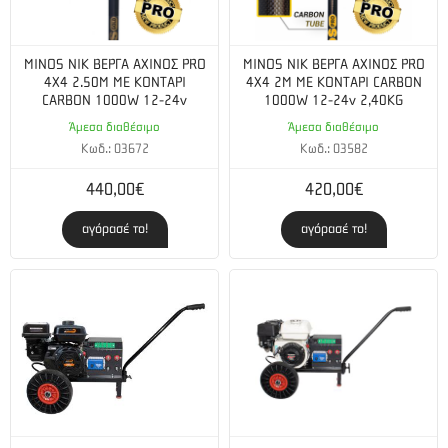
MINOS NIK ΒΕΡΓΑ ΑΧΙΝΟΣ PRO
MINOS NIK ΒΕΡΓΑ ΑΧΙΝΟΣ PRO
4X4 2.50M ΜΕ ΚΟΝΤΑΡΙ
4X4 2Μ ΜΕ ΚΟΝΤΑΡΙ CARBON
CARBON 1000W 12-24v
1000W 12-24v 2,40KG
Άμεσα διαθέσιμο
Άμεσα διαθέσιμο
Κωδ.: 03672
Κωδ.: 03582
440,00€
420,00€
αγόρασέ το!
αγόρασέ το!