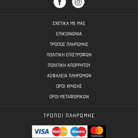
ΣΧΕΤΙΚΑ ΜΕ ΜΑΣ
ΕΠΙΚΟΙΝΩΝΙΑ
ΤΡΟΠΟΣ ΠΛΗΡΩΜΗΣ
ΠΟΛΙΤΙΚΗ ΕΠΙΣΤΡΟΦΩΝ
ΠΟΛΙΤΙΚΗ ΑΠΟΡΡΗΤΟΥ
ΑΣΦΑΛΕΙΑ ΠΛΗΡΩΜΩΝ
ΟΡΟΙ ΧΡΗΣΗΣ
ΟΡΟΙ ΜΕΤΑΦΟΡΙΚΩΝ
ΤΡΟΠΟΙ ΠΛΗΡΩΜΗΣ