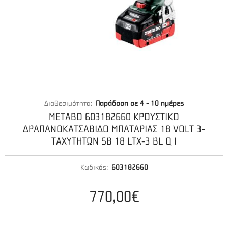
Διαθεσιμότητα:
Παράδοση σε 4 - 10 ημέρες
METABO 603182660 ΚΡΟΥΣΤΙΚΟ
ΔΡΑΠΑΝΟΚΑΤΣΑΒΙΔΟ ΜΠΑΤΑΡΙΑΣ 18 VOLT 3-
ΤΑΧΥΤΗΤΩΝ SB 18 LTX-3 BL Q I
Κωδικός:
603182660
770,00€