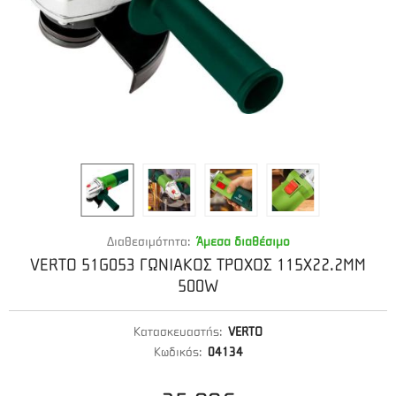
Διαθεσιμότητα:
Άμεσα διαθέσιμο
VERTO 51G053 ΓΩΝΙΑΚΟΣ ΤΡΟΧΟΣ 115X22.2MM
500W
Κατασκευαστής:
VERTO
Κωδικός:
04134