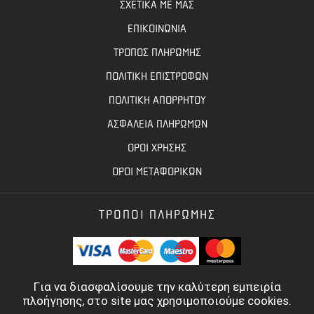
ΣΧΕΤΙΚΑ ΜΕ ΜΑΣ
ΕΠΙΚΟΙΝΩΝΙΑ
ΤΡΟΠΟΣ ΠΛΗΡΩΜΗΣ
ΠΟΛΙΤΙΚΗ ΕΠΙΣΤΡΟΦΩΝ
ΠΟΛΙΤΙΚΗ ΑΠΟΡΡΗΤΟΥ
ΑΣΦΑΛΕΙΑ ΠΛΗΡΩΜΩΝ
ΟΡΟΙ ΧΡΗΣΗΣ
ΟΡΟΙ ΜΕΤΑΦΟΡΙΚΩΝ
ΤΡΟΠΟΙ ΠΛΗΡΩΜΗΣ
Για να διασφαλίσουμε την καλύτερη εμπειρία
πλοήγησης, στο site μας χρησιμοποιούμε cookies.