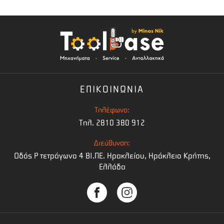
ΕΠΙΚΟΙΝΩΝΙΑ
Τηλέφωνο:
Τηλ. 2810 380 912
Διεύθυνση:
Οδός Ρ τετράγωνο 4 BI.ΠΕ. Ηρακλείου, Ηράκλειο Κρήτης,
Ελλάδα