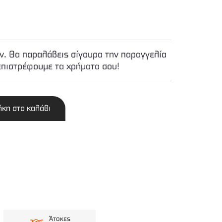
. Θα παραλάβεις σίγουρα την παραγγελία
επιστρέφουμε τα χρήματα σου!
κη στο καλάθι
Άτοκες