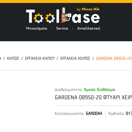
ΤΟ
Α
ΚΗΠΟΣ
ΕΡΓΑΛΕΙΑ ΚΗΠΟΥ
ΕΡΓΑΛΕΙΑ ΧΕΙΡΟΣ
GARDENA 08950-20 
Διαθεσιμότητα:
Άμεσα διαθέσιμο
GARDENA 08950-20 ΦΤΥΑΡΙ ΧΕΙ
Κατασκευαστής:
GARDENA
Κωδικός:
01