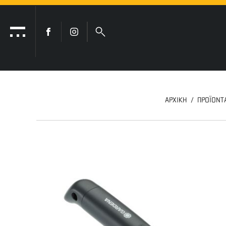
ΑΡΧΙΚΗ
ΠΡΟΪΟΝΤ