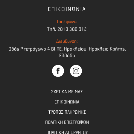
ΕΠΙΚΟΙΝΩΝΙΑ
Τηλέφωνο:
Τηλ. 2810 380 912
Διεύθυνση:
Οδός Ρ τετράγωνο 4 BI.ΠΕ. Ηρακλείου, Ηράκλειο Κρήτης,
Ελλάδα
ΣΧΕΤΙΚΑ ΜΕ ΜΑΣ
ΕΠΙΚΟΙΝΩΝΙΑ
ΤΡΟΠΟΣ ΠΛΗΡΩΜΗΣ
ΠΟΛΙΤΙΚΗ ΕΠΙΣΤΡΟΦΩΝ
ΠΟΛΙΤΙΚΗ ΑΠΟΡΡΗΤΟΥ