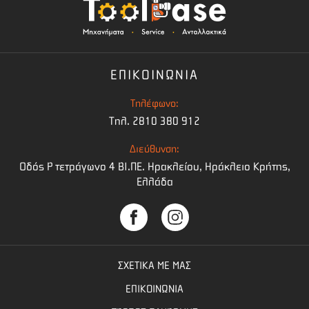
ΕΠΙΚΟΙΝΩΝΙΑ
Τηλέφωνο:
Τηλ. 2810 380 912
Διεύθυνση:
Οδός Ρ τετράγωνο 4 BI.ΠΕ. Ηρακλείου, Ηράκλειο Κρήτης,
Ελλάδα
ΣΧΕΤΙΚΑ ΜΕ ΜΑΣ
ΕΠΙΚΟΙΝΩΝΙΑ