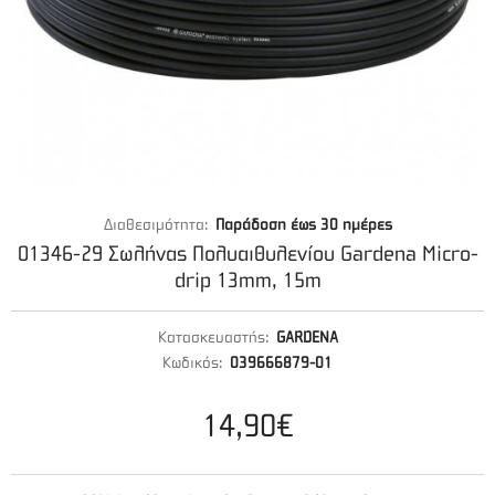
Διαθεσιμότητα:
Παράδοση έως 30 ημέρες
01346-29 Σωλήνας Πολυαιθυλενίου Gardena Micro-
drip 13mm, 15m
Κατασκευαστής:
GARDENA
Κωδικός:
039666879-01
14,90€