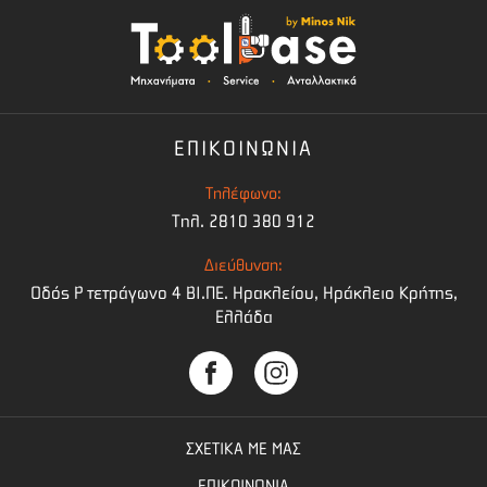
ΕΠΙΚΟΙΝΩΝΙΑ
Τηλέφωνο:
Τηλ. 2810 380 912
Διεύθυνση:
Οδός Ρ τετράγωνο 4 BI.ΠΕ. Ηρακλείου, Ηράκλειο Κρήτης,
Ελλάδα
ΣΧΕΤΙΚΑ ΜΕ ΜΑΣ
ΕΠΙΚΟΙΝΩΝΙΑ