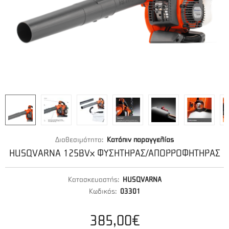
Διαθεσιμότητα:
Κατόπιν παραγγελίας
HUSQVARNA 125BVx ΦΥΣΗΤΗΡΑΣ/ΑΠΟΡΡΟΦΗΤΗΡΑΣ
Κατασκευαστής:
HUSQVARNA
Κωδικός:
03301
385,00€