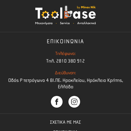
ΕΠΙΚΟΙΝΩΝΙΑ
Τηλέφωνο:
Τηλ. 2810 380 912
Διεύθυνση:
Οδός Ρ τετράγωνο 4 BI.ΠΕ. Ηρακλείου, Ηράκλειο Κρήτης,
Ελλάδα
ΣΧΕΤΙΚΑ ΜΕ ΜΑΣ