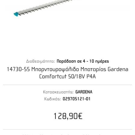
Διαθεσιμότητα:
Παράδοση σε 4 - 10 ημέρες
14730-55 Μπορντουροψάλιδο Μπαταρίας Gardena
Comfortcut 50/18V P4A
Κατασκευαστής:
GARDENA
Κωδικός:
029705121-01
128,90€