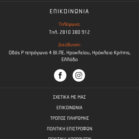
ΕΠΙΚΟΙΝΩΝΙΑ
Τηλέφωνο:
Τηλ. 2810 380 912
Διεύθυνση:
Οδός Ρ τετράγωνο 4 BI.ΠΕ. Ηρακλείου, Ηράκλειο Κρήτης,
Ελλάδα
ΣΧΕΤΙΚΑ ΜΕ ΜΑΣ
ΕΠΙΚΟΙΝΩΝΙΑ
ΤΡΟΠΟΣ ΠΛΗΡΩΜΗΣ
ΠΟΛΙΤΙΚΗ ΕΠΙΣΤΡΟΦΩΝ