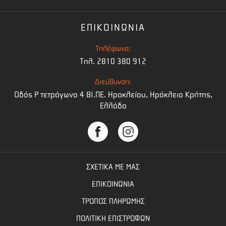
ΕΠΙΚΟΙΝΩΝΙΑ
Τηλέφωνο:
Τηλ. 2810 380 912
Διεύθυνση:
Οδός Ρ τετράγωνο 4 BI.ΠΕ. Ηρακλείου, Ηράκλειο Κρήτης,
Ελλάδα
ΣΧΕΤΙΚΑ ΜΕ ΜΑΣ
ΕΠΙΚΟΙΝΩΝΙΑ
ΤΡΟΠΟΣ ΠΛΗΡΩΜΗΣ
ΠΟΛΙΤΙΚΗ ΕΠΙΣΤΡΟΦΩΝ