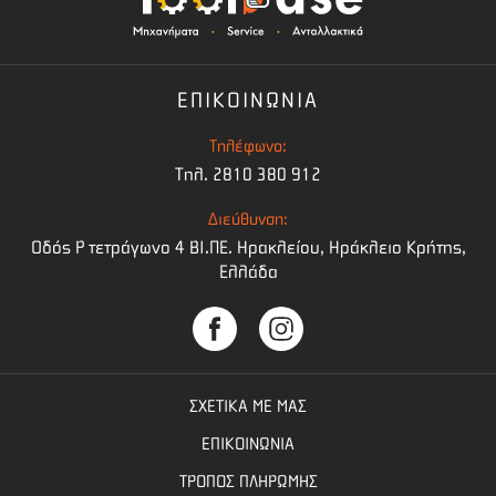
ΕΠΙΚΟΙΝΩΝΙΑ
Τηλέφωνο:
Τηλ. 2810 380 912
Διεύθυνση:
Οδός Ρ τετράγωνο 4 BI.ΠΕ. Ηρακλείου, Ηράκλειο Κρήτης,
Ελλάδα
ΣΧΕΤΙΚΑ ΜΕ ΜΑΣ
ΕΠΙΚΟΙΝΩΝΙΑ
ΤΡΟΠΟΣ ΠΛΗΡΩΜΗΣ