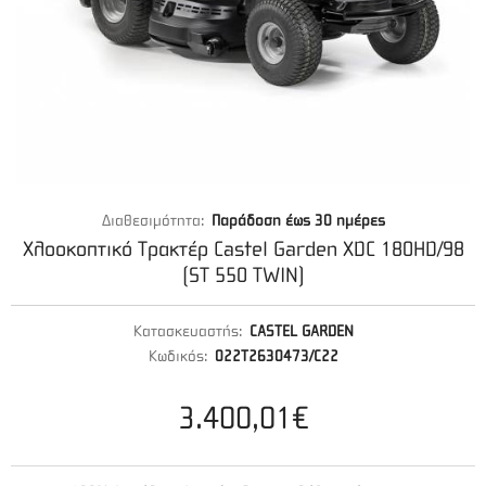
Διαθεσιμότητα:
Παράδοση έως 30 ημέρες
Χλοοκοπτικό Τρακτέρ Castel Garden XDC 180HD/98
(ST 550 TWIN)
Κατασκευαστής:
CASTEL GARDEN
Κωδικός:
022T2630473/C22
3.400,01€