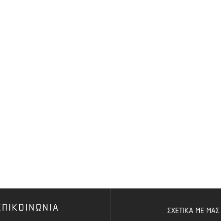
ΕΠΙΚΟΙΝΩΝΙΑ
ΣΧΕΤΙΚΑ ΜΕ ΜΑΣ