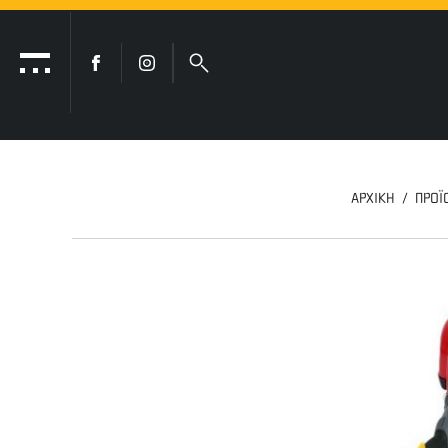
ΑΡΧΙΚΗ
ΠΡΟΪ