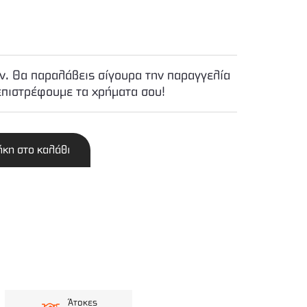
. Θα παραλάβεις σίγουρα την παραγγελία
επιστρέφουμε τα χρήματα σου!
κη στο καλάθι
Άτοκες