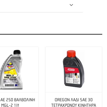
SAE 250 ΒΑΛΒΟΛΙΝΗ
OREGON ΛΑΔΙ SAE 30
MGL-2 1lt
ΤΕΤΡΑΧΡΟΝΟΥ ΚΙΝΗΤΗΡΑ