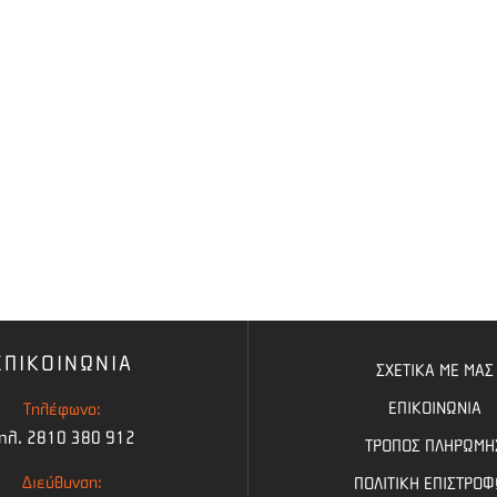
ΕΠΙΚΟΙΝΩΝΙΑ
ΣΧΕΤΙΚΑ ΜΕ ΜΑΣ
ΕΠΙΚΟΙΝΩΝΙΑ
Τηλέφωνο:
ηλ. 2810 380 912
ΤΡΟΠΟΣ ΠΛΗΡΩΜΗ
Διεύθυνση:
ΠΟΛΙΤΙΚΗ ΕΠΙΣΤΡΟ