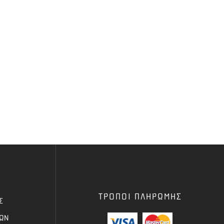
ΤΡΟΠΟΙ ΠΛΗΡΩΜΗΣ
Σ
ΦΩΝ