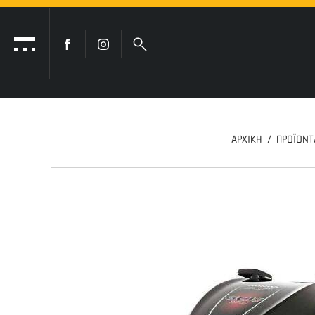
ΑΡΧΙΚΗ
ΠΡΟΪΟΝΤ