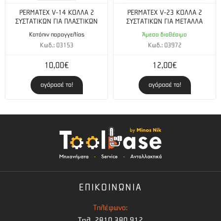
PERMATEX V-14 ΚΟΛΛΑ 2
PERMATEX V-23 ΚΟΛΛΑ 2
ΣΥΣΤΑΤΙΚΩΝ ΓΙΑ ΠΛΑΣΤΙΚΩΝ
ΣΥΣΤΑΤΙΚΩΝ ΓΙΑ ΜΕΤΑΛΛΑ
Κατόπιν παραγγελίας
Άμεσα διαθέσιμο
Κωδ.: 03153
Κωδ.: 03972
10,00€
12,00€
αγόρασέ το!
αγόρασέ το!
ΕΠΙΚΟΙΝΩΝΙΑ
Τηλέφωνο:
Τηλ. 2810 380 912