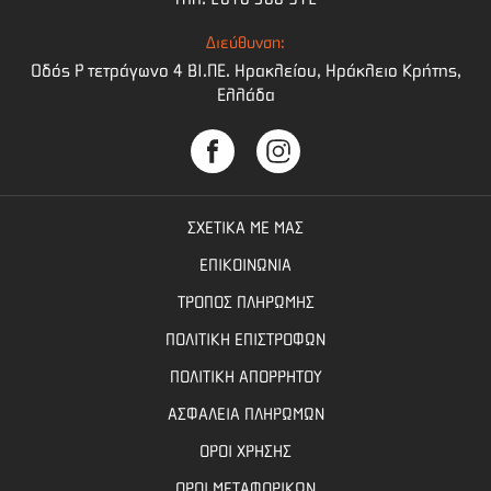
Διεύθυνση:
Οδός Ρ τετράγωνο 4 BI.ΠΕ. Ηρακλείου, Ηράκλειο Κρήτης,
Ελλάδα
ΣΧΕΤΙΚΑ ΜΕ ΜΑΣ
ΕΠΙΚΟΙΝΩΝΙΑ
ΤΡΟΠΟΣ ΠΛΗΡΩΜΗΣ
ΠΟΛΙΤΙΚΗ ΕΠΙΣΤΡΟΦΩΝ
ΠΟΛΙΤΙΚΗ ΑΠΟΡΡΗΤΟΥ
ΑΣΦΑΛΕΙΑ ΠΛΗΡΩΜΩΝ
ΟΡΟΙ ΧΡΗΣΗΣ
ΟΡΟΙ ΜΕΤΑΦΟΡΙΚΩΝ