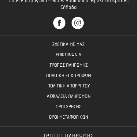
Οδός Ρ τετράγωνο 4 BI.ΠΕ. Ηρακλείου, Ηράκλειο Κρήτης,
Ελλάδα
ΣΧΕΤΙΚΑ ΜΕ ΜΑΣ
ΕΠΙΚΟΙΝΩΝΙΑ
ΤΡΟΠΟΣ ΠΛΗΡΩΜΗΣ
ΠΟΛΙΤΙΚΗ ΕΠΙΣΤΡΟΦΩΝ
ΠΟΛΙΤΙΚΗ ΑΠΟΡΡΗΤΟΥ
ΑΣΦΑΛΕΙΑ ΠΛΗΡΩΜΩΝ
ΟΡΟΙ ΧΡΗΣΗΣ
ΟΡΟΙ ΜΕΤΑΦΟΡΙΚΩΝ
ΤΡΟΠΟΙ ΠΛΗΡΩΜΗΣ