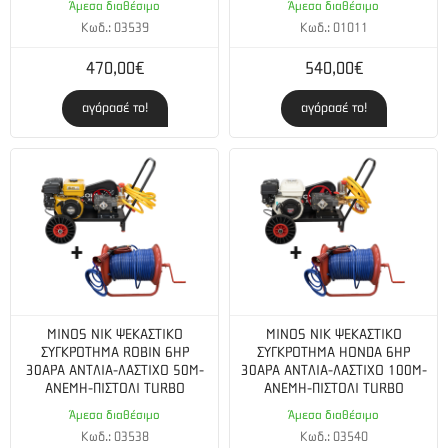
Άμεσα διαθέσιμο
Άμεσα διαθέσιμο
Κωδ.: 03539
Κωδ.: 01011
470,00€
540,00€
αγόρασέ το!
αγόρασέ το!
MINOS NIK ΨΕΚΑΣΤΙΚΟ
MINOS NIK ΨΕΚΑΣΤΙΚΟ
ΣΥΓΚΡΟΤΗΜΑ ROBIN 6HP
ΣΥΓΚΡΟΤΗΜΑ HONDA 6HP
30ΑΡΑ ΑΝΤΛΙΑ-ΛΑΣΤΙΧΟ 50M-
30ΑΡΑ ΑΝΤΛΙΑ-ΛΑΣΤΙΧΟ 100M-
ΑΝΕΜΗ-ΠΙΣΤΟΛΙ TURBO
ΑΝΕΜΗ-ΠΙΣΤΟΛΙ TURBO
Άμεσα διαθέσιμο
Άμεσα διαθέσιμο
Κωδ.: 03538
Κωδ.: 03540