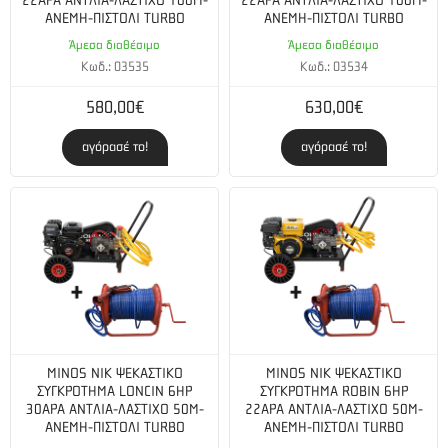
22ΑΡΑ ΑΝΤΛΙΑ-ΛΑΣΤΙΧΟ 100M-
22ΑΡΑ ΑΝΤΛΙΑ-ΛΑΣΤΙΧΟ 100M-
ΑΝΕΜΗ-ΠΙΣΤΟΛΙ TURBO
ΑΝΕΜΗ-ΠΙΣΤΟΛΙ TURBO
Άμεσα διαθέσιμο
Άμεσα διαθέσιμο
Κωδ.: 03535
Κωδ.: 03534
580,00€
630,00€
αγόρασέ το!
αγόρασέ το!
MINOS NIK ΨΕΚΑΣΤΙΚΟ
MINOS NIK ΨΕΚΑΣΤΙΚΟ
ΣΥΓΚΡΟΤΗΜΑ LONCIN 6HP
ΣΥΓΚΡΟΤΗΜΑ ROBIN 6HP
30ΑΡΑ ΑΝΤΛΙΑ-ΛΑΣΤΙΧΟ 50M-
22ΑΡΑ ΑΝΤΛΙΑ-ΛΑΣΤΙΧΟ 50M-
ΑΝΕΜΗ-ΠΙΣΤΟΛΙ TURBO
ΑΝΕΜΗ-ΠΙΣΤΟΛΙ TURBO