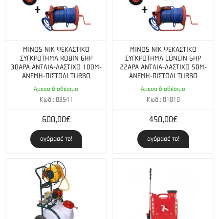
MINOS NIK ΨΕΚΑΣΤΙΚΟ
MINOS NIK ΨΕΚΑΣΤΙΚΟ
ΣΥΓΚΡΟΤΗΜΑ ROBIN 6HP
ΣΥΓΚΡΟΤΗΜΑ LONCIN 6HP
30ΑΡΑ ΑΝΤΛΙΑ-ΛΑΣΤΙΧΟ 100M-
22ΑΡΑ ΑΝΤΛΙΑ-ΛΑΣΤΙΧΟ 50Μ-
ΑΝΕΜΗ-ΠΙΣΤΟΛΙ TURBO
ΑΝΕΜΗ-ΠΙΣΤΟΛΙ TURBO
Άμεσα διαθέσιμο
Άμεσα διαθέσιμο
Κωδ.: 03541
Κωδ.: 01010
600,00€
450,00€
αγόρασέ το!
αγόρασέ το!