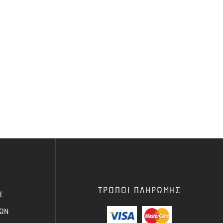
ΤΡΟΠΟΙ ΠΛΗΡΩΜΗΣ
Σ
ΦΩΝ