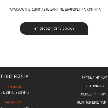
ΠΑΡΑΚΑΛΟΥΜΕ ΔΟΚΙΜΑΣΤΕ ΞΑΝΑ ΜΕ ΔΙΑΦΟΡΕΤΙΚΑ ΚΡΙΤΗΡΙΑ
επιστροφή στην αρχική
ΕΠΙΚΟΙΝΩΝΙΑ
ΣΧΕΤΙΚΑ ΜΕ ΜΑΣ
ΕΠΙΚΟΙΝΩΝΙΑ
Τηλέφωνο:
ηλ. 2810 380 912
ΤΡΟΠΟΣ ΠΛΗΡΩΜΗ
Διεύθυνση:
ΠΟΛΙΤΙΚΗ ΕΠΙΣΤΡΟ