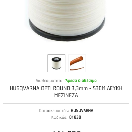
Διαθεσιμότητα:
Άμεσα διαθέσιμο
HUSQVARNA OPTI ROUND 3,3mm - 530M ΛΕΥΚΗ
ΜΕΣΙΝΕΖΑ
Κατασκευαστής:
HUSQVARNA
Κωδικός:
01830