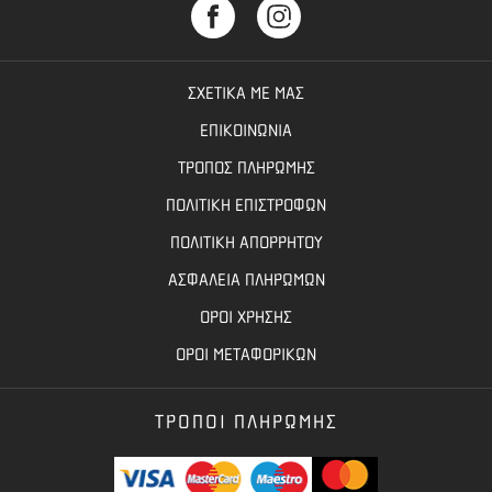
ΣΧΕΤΙΚΑ ΜΕ ΜΑΣ
ΕΠΙΚΟΙΝΩΝΙΑ
ΤΡΟΠΟΣ ΠΛΗΡΩΜΗΣ
ΠΟΛΙΤΙΚΗ ΕΠΙΣΤΡΟΦΩΝ
ΠΟΛΙΤΙΚΗ ΑΠΟΡΡΗΤΟΥ
ΑΣΦΑΛΕΙΑ ΠΛΗΡΩΜΩΝ
ΟΡΟΙ ΧΡΗΣΗΣ
ΟΡΟΙ ΜΕΤΑΦΟΡΙΚΩΝ
ΤΡΟΠΟΙ ΠΛΗΡΩΜΗΣ