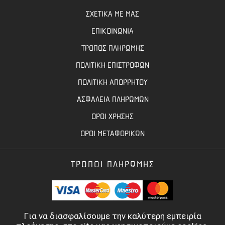
ΣΧΕΤΙΚΑ ΜΕ ΜΑΣ
ΕΠΙΚΟΙΝΩΝΙΑ
ΤΡΟΠΟΣ ΠΛΗΡΩΜΗΣ
ΠΟΛΙΤΙΚΗ ΕΠΙΣΤΡΟΦΩΝ
ΠΟΛΙΤΙΚΗ ΑΠΟΡΡΗΤΟΥ
ΑΣΦΑΛΕΙΑ ΠΛΗΡΩΜΩΝ
ΟΡΟΙ ΧΡΗΣΗΣ
ΟΡΟΙ ΜΕΤΑΦΟΡΙΚΩΝ
ΤΡΟΠΟΙ ΠΛΗΡΩΜΗΣ
Για να διασφαλίσουμε την καλύτερη εμπειρία