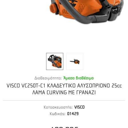
Διαθεσιμότητα:
Άμεσα διαθέσιμο
VISCO VC250T-C1 ΚΛΑΔΕΥΤΙΚΟ ΑΛΥΣΟΠΡΙΟΝΟ 25cc
ΛΑΜΑ CURVING ΜΕ ΓΡΑΝΑΖΙ
Κατασκευαστής:
VISCO
Κωδικός:
01429