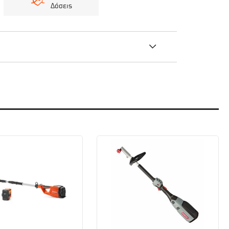
Δόσεις