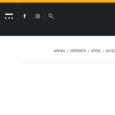
ΑΡΧΙΚΗ
ΠΡΟΪΟΝΤΑ
ΑΓΡΟΣ
ΑΛΥΣ