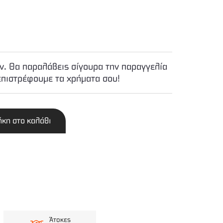
. Θα παραλάβεις σίγουρα την παραγγελία
επιστρέφουμε τα χρήματα σου!
κη στο καλάθι
Άτοκες