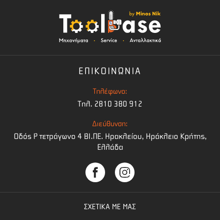
ΕΠΙΚΟΙΝΩΝΙΑ
Τηλέφωνο:
Τηλ. 2810 380 912
Διεύθυνση:
Οδός Ρ τετράγωνο 4 BI.ΠΕ. Ηρακλείου, Ηράκλειο Κρήτης,
Ελλάδα
ΣΧΕΤΙΚΑ ΜΕ ΜΑΣ