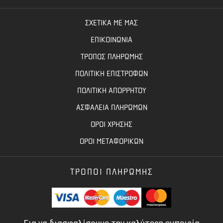
ΣΧΕΤΙΚΑ ΜΕ ΜΑΣ
ΕΠΙΚΟΙΝΩΝΙΑ
ΤΡΟΠΟΣ ΠΛΗΡΩΜΗΣ
ΠΟΛΙΤΙΚΗ ΕΠΙΣΤΡΟΦΩΝ
ΠΟΛΙΤΙΚΗ ΑΠΟΡΡΗΤΟΥ
ΑΣΦΑΛΕΙΑ ΠΛΗΡΩΜΩΝ
ΟΡΟΙ ΧΡΗΣΗΣ
ΟΡΟΙ ΜΕΤΑΦΟΡΙΚΩΝ
ΤΡΟΠΟΙ ΠΛΗΡΩΜΗΣ