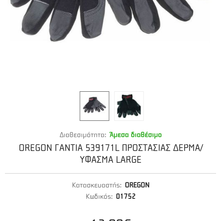
Διαθεσιμότητα:
Άμεσα διαθέσιμο
OREGON ΓΑΝΤΙΑ 539171L ΠΡΟΣΤΑΣΙΑΣ ΔΕΡΜΑ/
ΥΦΑΣΜΑ LARGE
Κατασκευαστής:
OREGON
Κωδικός:
01752